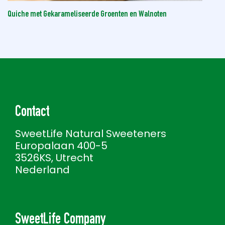
Quiche met Gekarameliseerde Groenten en Walnoten
Contact
SweetLife Natural Sweeteners
Europalaan 400-5
3526KS, Utrecht
Nederland
SweetLife Company