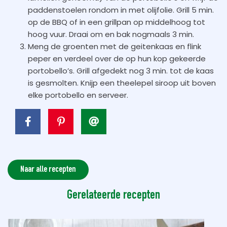
paddenstoelen rondom in met olijfolie. Grill 5 min.
op de BBQ of in een grillpan op middelhoog tot
hoog vuur. Draai om en bak nogmaals 3 min.
Meng de groenten met de geitenkaas en flink
peper en verdeel over de op hun kop gekeerde
portobello’s. Grill afgedekt nog 3 min. tot de kaas
is gesmolten. Knijp een theelepel siroop uit boven
elke portobello en serveer.
Naar alle recepten
Gerelateerde recepten