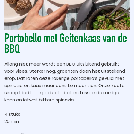
Portobello met Geitenkaas van de
BBQ
Allang niet meer wordt een BBQ uitsluitend gebruikt
voor vlees. Sterker nog, groenten doen het uitstekend
erop. Dat laten deze rokerige portobello’s gevuld met
spinazie en kaas maar eens te meer zien. Onze zoete
siroop biedt een perfecte balans tussen de romige
kaas en ietwat bittere spinazie.
4 stuks
20 min.