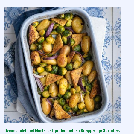
Ovenschotel met Mosterd-Tijm Tempeh en Knapperige Spruitjes