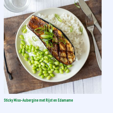
Sticky Miso-Aubergine met Rijst en Edamame